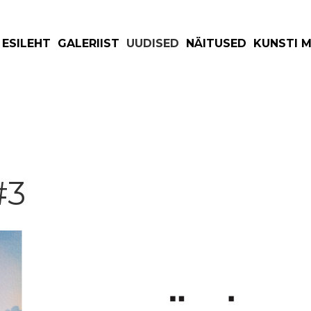
ESILEHT
GALERIIST
UUDISED
NÄITUSED
KUNSTI 
#3