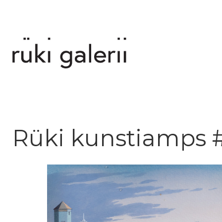
Rüki kunstiamps 